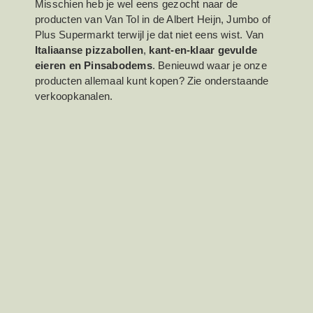
Misschien heb je wel eens gezocht naar de
producten van Van Tol in de Albert Heijn, Jumbo of
Plus Supermarkt terwijl je dat niet eens wist. Van
Italiaanse pizzabollen
,
kant-en-klaar gevulde
eieren en
Pinsabodems
. Benieuwd waar je onze
producten allemaal kunt kopen? Zie onderstaande
verkoopkanalen.