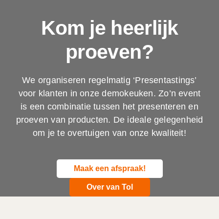
Kom je heerlijk
proeven?
We organiseren regelmatig ‘Presentastings’
voor klanten in onze demokeuken. Zo’n event
is een combinatie tussen het presenteren en
proeven van producten. De ideale gelegenheid
om je te overtuigen van onze kwaliteit!
Maak een afspraak!
Over van Tol