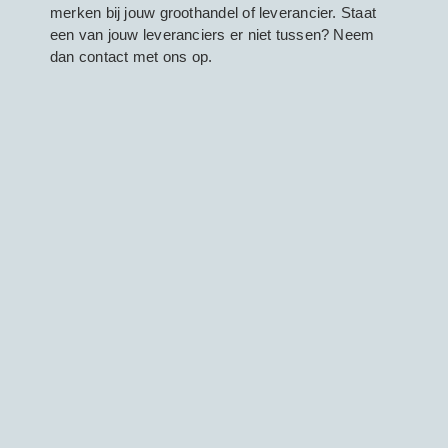
merken bij jouw groothandel of leverancier. Staat
een van jouw leveranciers er niet tussen? Neem
dan contact met ons op.