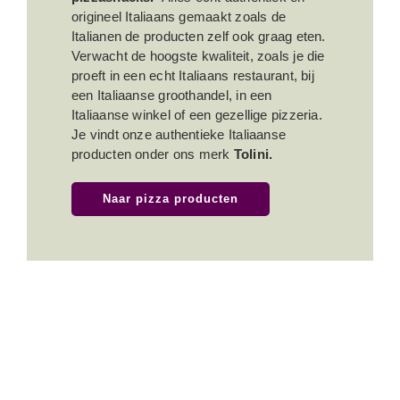
origineel Italiaans gemaakt zoals de
Italianen de producten zelf ook graag eten.
Verwacht de hoogste kwaliteit, zoals je die
proeft in een echt Italiaans restaurant, bij
een Italiaanse groothandel, in een
Italiaanse winkel of een gezellige pizzeria.
Je vindt onze authentieke Italiaanse
producten onder ons merk
Tolini
.
Naar pizza producten