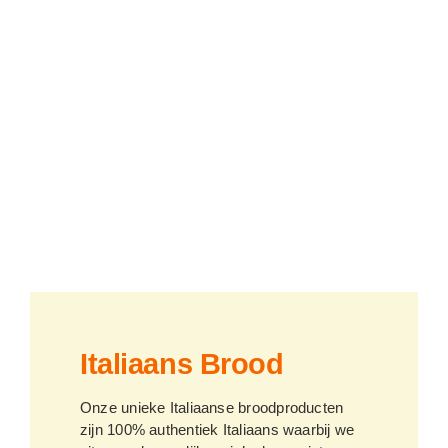
Italiaans Brood
Onze unieke Italiaanse broodproducten
zijn 100% authentiek Italiaans waarbij we