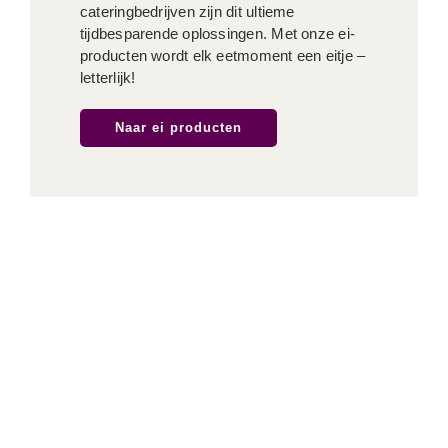
cateringbedrijven zijn dit ultieme
tijdbesparende oplossingen. Met onze ei-
producten wordt elk eetmoment een eitje –
letterlijk!
Naar ei producten