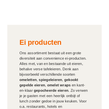
Ei producten
Ons assortiment bestaat uit een grote
diversiteit aan convenience ei-producten.
Alles met, van en bestaande uit eieren,
behalve verse tafeleieren. Denk aan
bijvoorbeeld verschillende soorten
omeletten
,
spiegeleieren
,
gekookt
gepelde eieren
,
omelet wraps
en kant-
en-klaar
gepocheerde eieren
. Zo verwen
je je gasten met een heerlijk ontbijt of
lunch zonder gedoe in jouw keuken. Voor
o.a. restaurants, hotels en