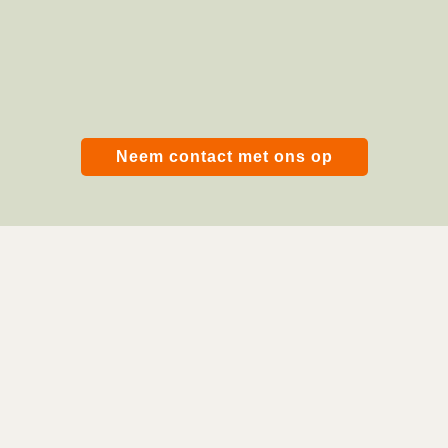
Neem contact met ons op