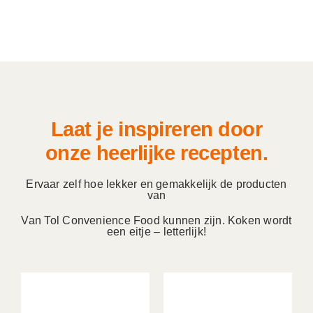
Laat je inspireren door
onze heerlijke recepten.
Ervaar zelf hoe lekker en gemakkelijk de producten
van
Van Tol Convenience Food kunnen zijn. Koken wordt
een eitje – letterlijk!