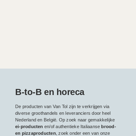
B-to-B en horeca
De producten van Van Tol zijn te verkrijgen via
diverse groothandels en leveranciers door heel
Nederland en België. Op zoek naar gemakkelijke
ei-producten
en/of authentieke Italiaanse
brood-
en pizzaproducten
, zoek onder een van onze