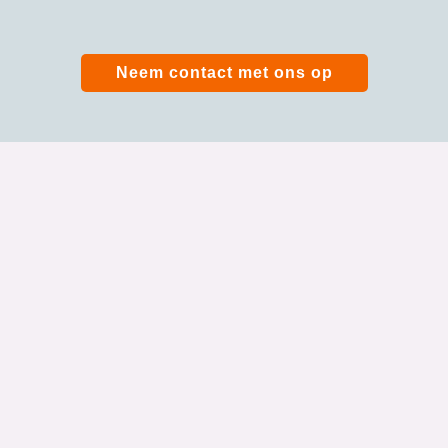
Neem contact met ons op