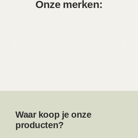
Onze merken:
Waar koop je onze
producten?